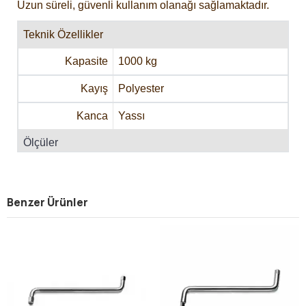
Uzun süreli, güvenli kullanım olanağı sağlamaktadır.
Teknik Özellikler
Kapasite
1000 kg
Kayış
Polyester
Kanca
Yassı
Ölçüler
Ölçü
2 inç
Benzer Ürünler