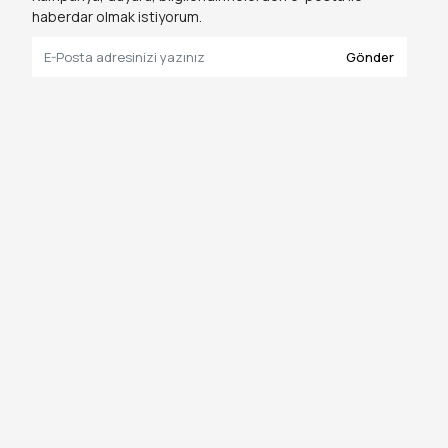
haberdar olmak istiyorum.
Gönder