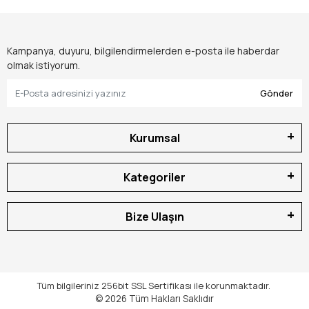
Kampanya, duyuru, bilgilendirmelerden e-posta ile haberdar
olmak istiyorum.
Gönder
Kurumsal
Kategoriler
Bize Ulaşın
Tüm bilgileriniz 256bit SSL Sertifikası ile korunmaktadır.
© 2026
Tüm Hakları Saklıdır