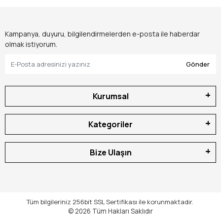
Kampanya, duyuru, bilgilendirmelerden e-posta ile haberdar
olmak istiyorum.
Gönder
Kurumsal
Kategoriler
Bize Ulaşın
Tüm bilgileriniz 256bit SSL Sertifikası ile korunmaktadır.
© 2026
Tüm Hakları Saklıdır