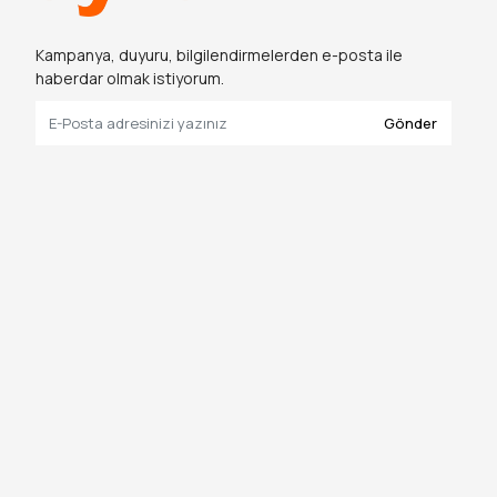
Kampanya, duyuru, bilgilendirmelerden e-posta ile
haberdar olmak istiyorum.
Gönder