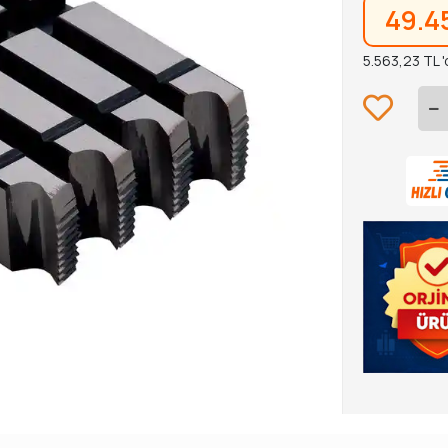
49.4
5.563,23 TL '