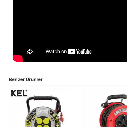
Benzer Ürünler