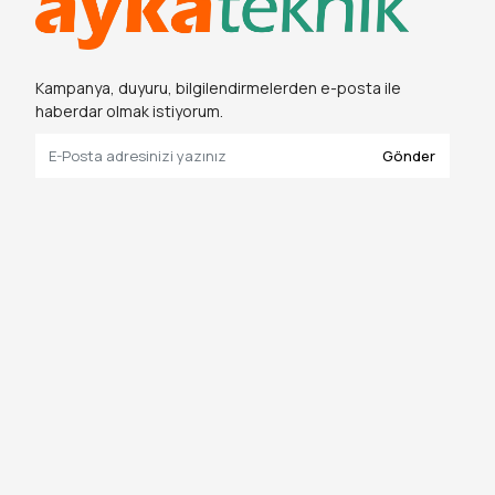
Kampanya, duyuru, bilgilendirmelerden e-posta ile
haberdar olmak istiyorum.
Gönder