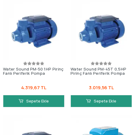
Water Sound PM-50 1HP Pirinç
Water Sound PM-45T 0,5HP
Fanlı Periferik Pompa
Pirinç Fanlı Periferik Pompa
4.319,67 TL
3.019,56 TL
Sepete Ekle
Sepete Ekle