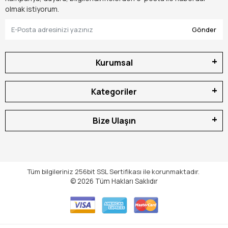
olmak istiyorum.
Gönder
Kurumsal
Kategoriler
Bize Ulaşın
Tüm bilgileriniz 256bit SSL Sertifikası ile korunmaktadır.
© 2026
Tüm Hakları Saklıdır