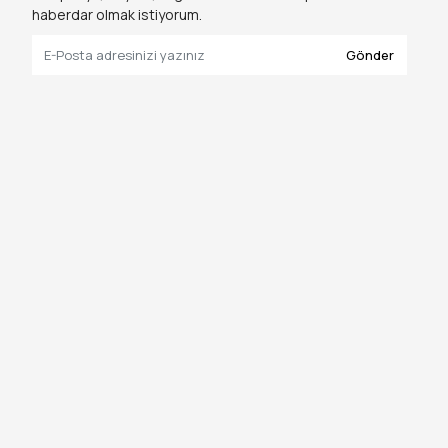
haberdar olmak istiyorum.
Gönder