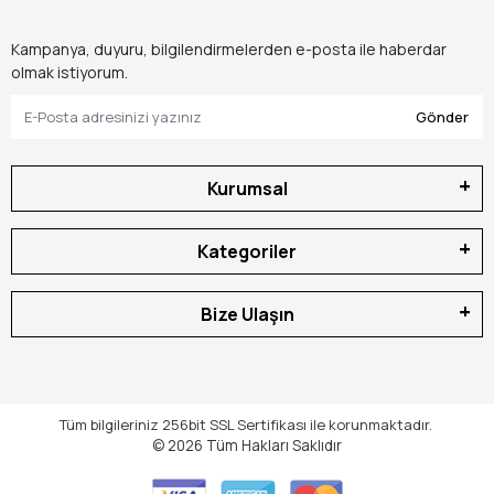
Kampanya, duyuru, bilgilendirmelerden e-posta ile haberdar
olmak istiyorum.
Gönder
Kurumsal
Kategoriler
Bize Ulaşın
Tüm bilgileriniz 256bit SSL Sertifikası ile korunmaktadır.
© 2026
Tüm Hakları Saklıdır