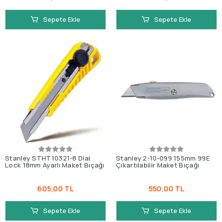
Sepete Ekle
Sepete Ekle
Stanley STHT10321-8 Dial
Stanley 2-10-099 155mm 99E
Lock 18mm Ayarlı Maket Bıçağı
Çıkartılabilir Maket Bıçağı
605,00 TL
550,00 TL
Sepete Ekle
Sepete Ekle