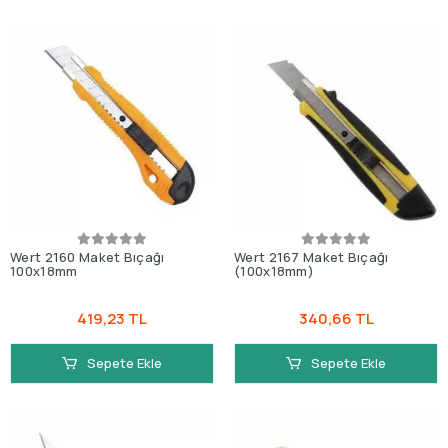
Wert 2160 Maket Bıçağı
Wert 2167 Maket Bıçağı
100x18mm
(100x18mm)
419,23 TL
340,66 TL
Sepete Ekle
Sepete Ekle