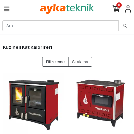
0
Kuzineli Kat Kaloriferi
Filtreleme
Sıralama