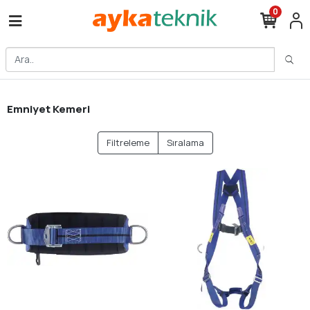
0
Emniyet Kemeri
Filtreleme
Sıralama