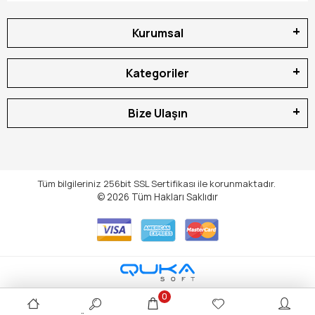
Kurumsal
Kategoriler
Bize Ulaşın
Tüm bilgileriniz 256bit SSL Sertifikası ile korunmaktadır.
© 2026
Tüm Hakları Saklıdır
0