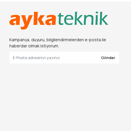
Kampanya, duyuru, bilgilendirmelerden e-posta ile
haberdar olmak istiyorum.
Gönder