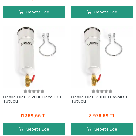
Sepete Ekle
Sepete Ekle
Osaka OPT-P 2000 Havalı Su
Osaka OPT-P 1000 Havalı Su
Tutucu
Tutucu
11.369,66 TL
8.978,69 TL
Sepete Ekle
Sepete Ekle