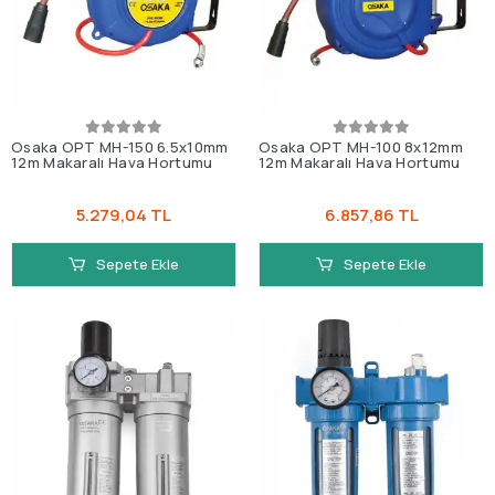
Osaka OPT MH-150 6.5x10mm
Osaka OPT MH-100 8x12mm
12m Makaralı Hava Hortumu
12m Makaralı Hava Hortumu
5.279,04 TL
6.857,86 TL
Sepete Ekle
Sepete Ekle