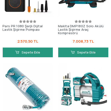
Pars PR 1080 Şarjlı Dijital
Makita DMP180Z Solo Akülü
Lastik Şişirme Pompası
Lastik Şişirme Araç
Kompresörü
2.570,50 TL
7.008,73 TL
Sepete Ekle
Sepete Ekle