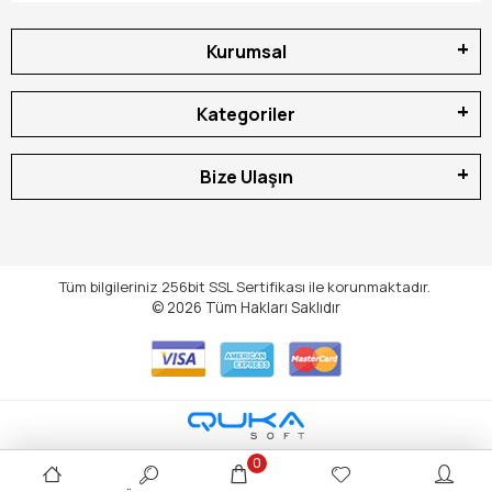
Kurumsal
Kategoriler
Bize Ulaşın
Tüm bilgileriniz 256bit SSL Sertifikası ile korunmaktadır.
© 2026
Tüm Hakları Saklıdır
0