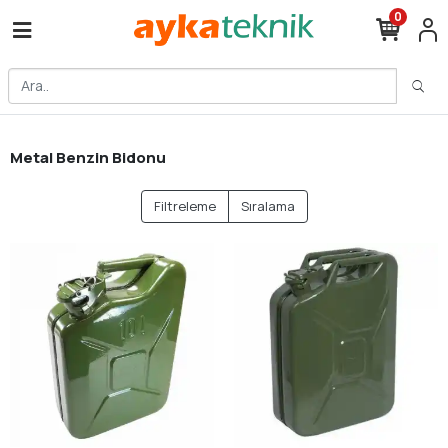
0
Metal Benzin Bidonu
Filtreleme
Sıralama