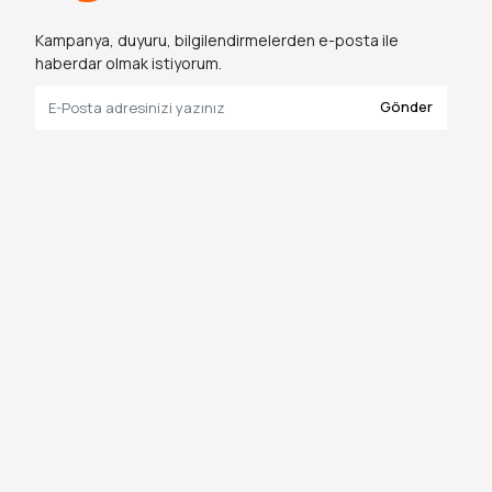
Kampanya, duyuru, bilgilendirmelerden e-posta ile
haberdar olmak istiyorum.
Gönder