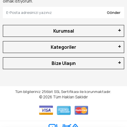
olmak istiyorum.
Gönder
Kurumsal
Kategoriler
Bize Ulaşın
Tüm bilgileriniz 256bit SSL Sertifikası ile korunmaktadır.
© 2026
Tüm Hakları Saklıdır