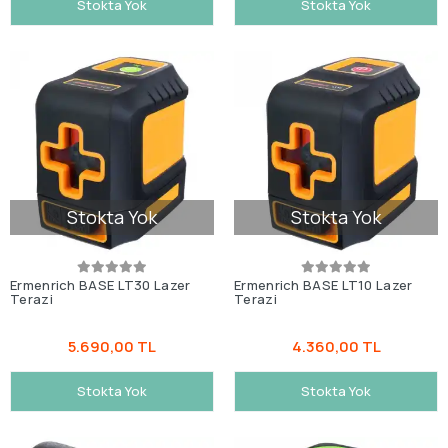
Stokta Yok
Stokta Yok
Stokta Yok
Stokta Yok
Ermenrich BASE LT30 Lazer
Ermenrich BASE LT10 Lazer
Terazi
Terazi
5.690,00 TL
4.360,00 TL
Stokta Yok
Stokta Yok