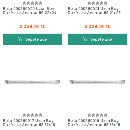
Beta 000880022 Uzun Boy
Beta 000880021 Uzun Boy
Düz Yıldız Anahtar 88 22x24
Düz Yıldız Anahtar 88 21x23
2.069,39 TL
2.069,39 TL
Sepete Ekle
Sepete Ekle
Beta 000880017 Uzun Boy
Beta 000880016 Uzun Boy
Düz Yıldız Anahtar 88 17x19
Düz Yıldız Anahtar 88 16x18