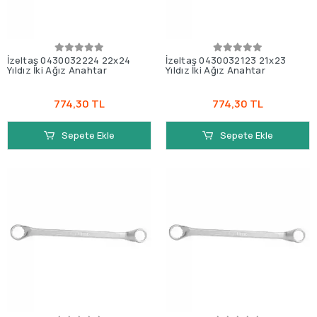
İzeltaş 0430032224 22x24
İzeltaş 0430032123 21x23
Yıldız İki Ağız Anahtar
Yıldız İki Ağız Anahtar
774,30 TL
774,30 TL
Sepete Ekle
Sepete Ekle