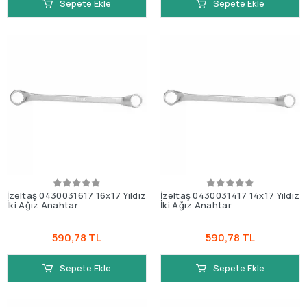
Sepete Ekle
Sepete Ekle
İzeltaş 0430031617 16x17 Yıldız
İzeltaş 0430031417 14x17 Yıldız
İki Ağız Anahtar
İki Ağız Anahtar
590,78 TL
590,78 TL
Sepete Ekle
Sepete Ekle