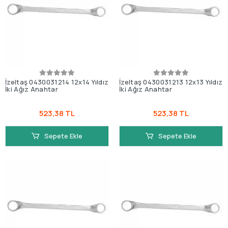
İzeltaş 0430031214 12x14 Yıldız
İzeltaş 0430031213 12x13 Yıldız
İki Ağız Anahtar
İki Ağız Anahtar
523,38 TL
523,38 TL
Sepete Ekle
Sepete Ekle