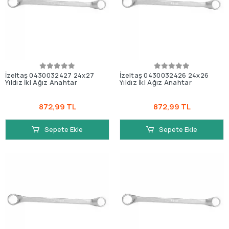
İzeltaş 0430032427 24x27
İzeltaş 0430032426 24x26
Yıldız İki Ağız Anahtar
Yıldız İki Ağız Anahtar
872,99 TL
872,99 TL
Sepete Ekle
Sepete Ekle