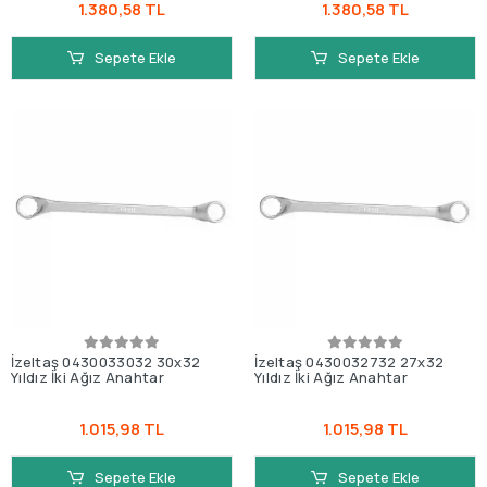
1.380,58 TL
1.380,58 TL
Sepete Ekle
Sepete Ekle
İzeltaş 0430033032 30x32
İzeltaş 0430032732 27x32
Yıldız İki Ağız Anahtar
Yıldız İki Ağız Anahtar
1.015,98 TL
1.015,98 TL
Sepete Ekle
Sepete Ekle