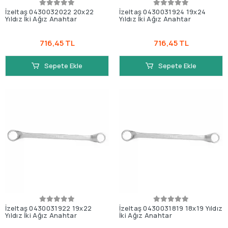
İzeltaş 0430032022 20x22
İzeltaş 0430031924 19x24
Yıldız İki Ağız Anahtar
Yıldız İki Ağız Anahtar
716,45 TL
716,45 TL
Sepete Ekle
Sepete Ekle
İzeltaş 0430031922 19x22
İzeltaş 0430031819 18x19 Yıldız
Yıldız İki Ağız Anahtar
İki Ağız Anahtar