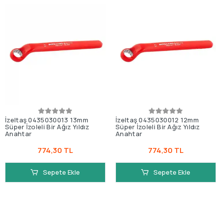
İzeltaş 0435030013 13mm
İzeltaş 0435030012 12mm
Süper İzoleli Bir Ağız Yıldız
Süper İzoleli Bir Ağız Yıldız
Anahtar
Anahtar
774,30 TL
774,30 TL
Sepete Ekle
Sepete Ekle