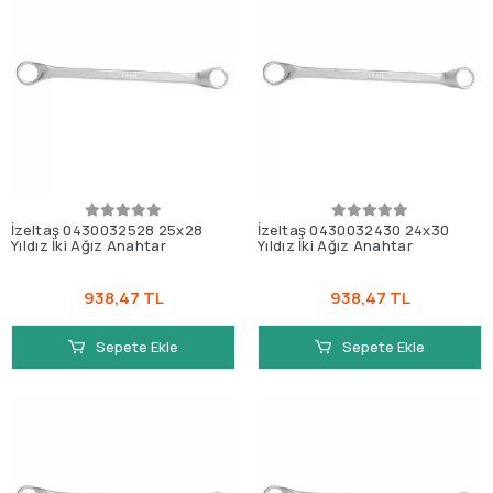
İzeltaş 0430032528 25x28
İzeltaş 0430032430 24x30
Yıldız İki Ağız Anahtar
Yıldız İki Ağız Anahtar
938,47 TL
938,47 TL
Sepete Ekle
Sepete Ekle