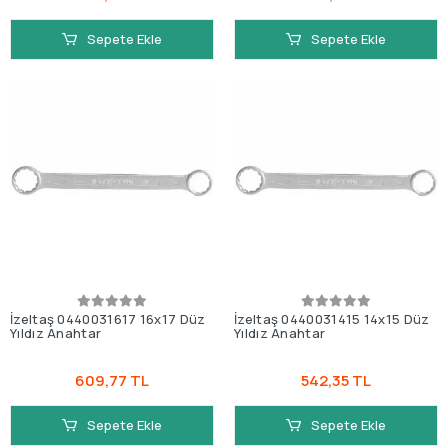
Sepete Ekle
Sepete Ekle
İzeltaş 0440031617 16x17 Düz
İzeltaş 0440031415 14x15 Düz
Yıldız Anahtar
Yıldız Anahtar
609,77 TL
542,35 TL
Sepete Ekle
Sepete Ekle