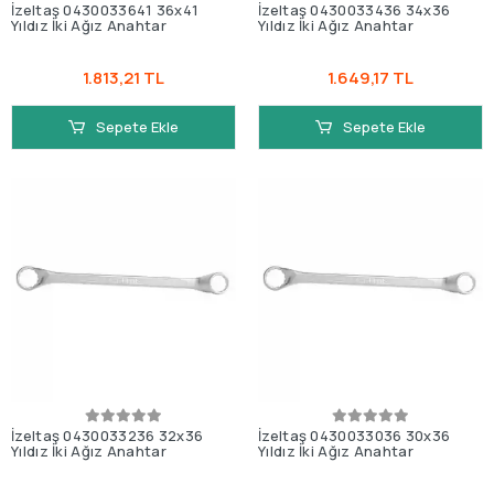
İzeltaş 0430033641 36x41
İzeltaş 0430033436 34x36
Yıldız İki Ağız Anahtar
Yıldız İki Ağız Anahtar
1.813,21 TL
1.649,17 TL
Sepete Ekle
Sepete Ekle
İzeltaş 0430033236 32x36
İzeltaş 0430033036 30x36
Yıldız İki Ağız Anahtar
Yıldız İki Ağız Anahtar