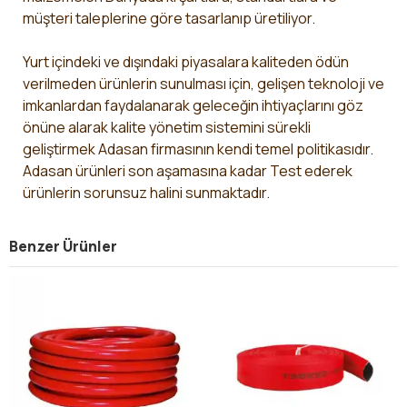
müşteri taleplerine göre tasarlanıp üretiliyor.
Yurt içindeki ve dışındaki piyasalara kaliteden ödün
verilmeden ürünlerin sunulması için, gelişen teknoloji ve
imkanlardan faydalanarak geleceğin ihtiyaçlarını göz
önüne alarak kalite yönetim sistemini sürekli
geliştirmek Adasan firmasının kendi temel politikasıdır.
Adasan ürünleri son aşamasına kadar Test ederek
ürünlerin sorunsuz halini sunmaktadır.
Benzer Ürünler