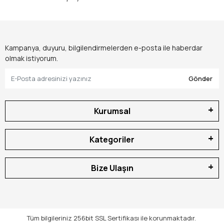
Kampanya, duyuru, bilgilendirmelerden e-posta ile haberdar
olmak istiyorum.
Gönder
Kurumsal
Kategoriler
Bize Ulaşın
Tüm bilgileriniz 256bit SSL Sertifikası ile korunmaktadır.