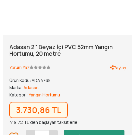
Adasan 2'' Beyaz İçi PVC 52mm Yangın
Hortumu, 20 metre
Yorum Yaz
Paylaş
Ürün Kodu:
ADA4768
Marka:
Adasan
Kategori:
Yangın Hortumu
3.730,86 TL
419,72 TL 'den başlayan taksitlerle