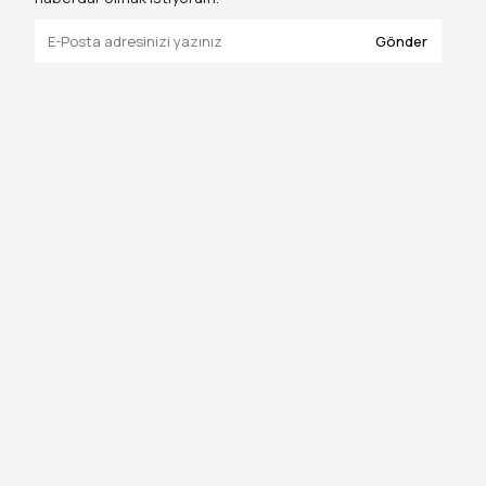
Gönder