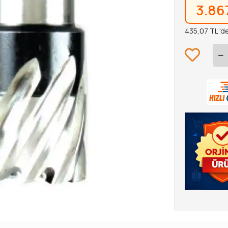
3.86
435,07 TL 'de