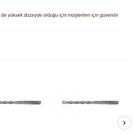
i de yüksek düzeyde olduğu için müşterileri için güvenilir