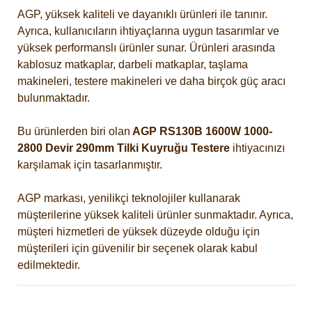
AGP, yüksek kaliteli ve dayanıklı ürünleri ile tanınır.
Ayrıca, kullanıcıların ihtiyaçlarına uygun tasarımlar ve
yüksek performanslı ürünler sunar. Ürünleri arasında
kablosuz matkaplar, darbeli matkaplar, taşlama
makineleri, testere makineleri ve daha birçok güç aracı
bulunmaktadır.
Bu ürünlerden biri olan
AGP RS130B 1600W 1000-
2800 Devir 290mm Tilki Kuyruğu Testere
ihtiyacınızı
karşılamak için tasarlanmıştır.
AGP markası, yenilikçi teknolojiler kullanarak
müşterilerine yüksek kaliteli ürünler sunmaktadır. Ayrıca,
müşteri hizmetleri de yüksek düzeyde olduğu için
müşterileri için güvenilir bir seçenek olarak kabul
edilmektedir.