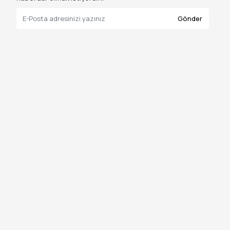
Gönder