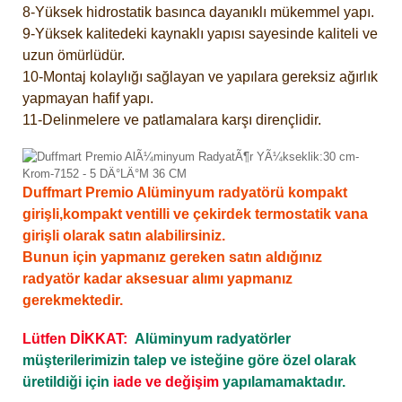
8-Yüksek hidrostatik basınca dayanıklı mükemmel yapı.
9-Yüksek kalitedeki kaynaklı yapısı sayesinde kaliteli ve
uzun ömürlüdür.
10-Montaj kolaylığı sağlayan ve yapılara gereksiz ağırlık
yapmayan hafif yapı.
11-Delinmelere ve patlamalara karşı dirençlidir.
Duffmart Premio Alüminyum radyatörü kompakt
girişli,kompakt ventilli ve çekirdek termostatik vana
girişli olarak satın alabilirsiniz.
Bunun için yapmanız gereken satın aldığınız
radyatör kadar aksesuar alımı yapmanız
gerekmektedir.
Lütfen DİKKAT:
Alüminyum radyatörler
müşterilerimizin talep ve isteğine göre özel olarak
üretildiği için
iade ve değişim
yapılamamaktadır.