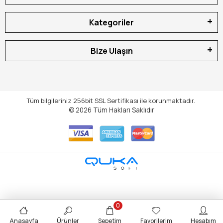
Kategoriler
Bize Ulaşın
Tüm bilgileriniz 256bit SSL Sertifikası ile korunmaktadır.
© 2026
Tüm Hakları Saklıdır
0
Anasayfa
Ürünler
Sepetim
Favorilerim
Hesabım