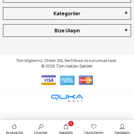
Kategoriler
Bize Ulaşın
Tüm bilgileriniz 256bit SSL Sertifikası ile korunmaktadır.
© 2026
Tüm Hakları Saklıdır
0
Anasayfa
Ürünler
Sepetim
Favorilerim
Hesabım