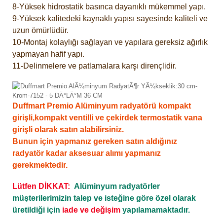
8-Yüksek hidrostatik basınca dayanıklı mükemmel yapı.
9-Yüksek kalitedeki kaynaklı yapısı sayesinde kaliteli ve
uzun ömürlüdür.
10-Montaj kolaylığı sağlayan ve yapılara gereksiz ağırlık
yapmayan hafif yapı.
11-Delinmelere ve patlamalara karşı dirençlidir.
Duffmart Premio Alüminyum radyatörü kompakt
girişli,kompakt ventilli ve çekirdek termostatik vana
girişli olarak satın alabilirsiniz.
Bunun için yapmanız gereken satın aldığınız
radyatör kadar aksesuar alımı yapmanız
gerekmektedir.
Lütfen DİKKAT:
Alüminyum radyatörler
müşterilerimizin talep ve isteğine göre özel olarak
üretildiği için
iade ve değişim
yapılamamaktadır.