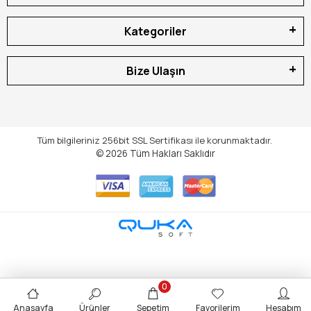
Kategoriler
Bize Ulaşın
Tüm bilgileriniz 256bit SSL Sertifikası ile korunmaktadır.
© 2026
Tüm Hakları Saklıdır
0
Anasayfa
Ürünler
Sepetim
Favorilerim
Hesabım