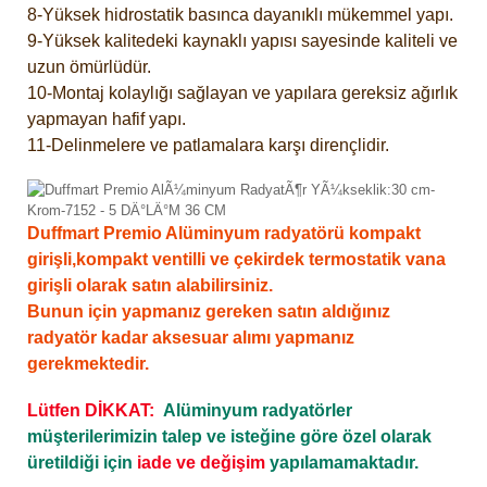
8-Yüksek hidrostatik basınca dayanıklı mükemmel yapı.
9-Yüksek kalitedeki kaynaklı yapısı sayesinde kaliteli ve
uzun ömürlüdür.
10-Montaj kolaylığı sağlayan ve yapılara gereksiz ağırlık
yapmayan hafif yapı.
11-Delinmelere ve patlamalara karşı dirençlidir.
Duffmart Premio Alüminyum radyatörü kompakt
girişli,kompakt ventilli ve çekirdek termostatik vana
girişli olarak satın alabilirsiniz.
Bunun için yapmanız gereken satın aldığınız
radyatör kadar aksesuar alımı yapmanız
gerekmektedir.
Lütfen DİKKAT:
Alüminyum radyatörler
müşterilerimizin talep ve isteğine göre özel olarak
üretildiği için
iade ve değişim
yapılamamaktadır.