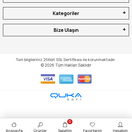
Kategoriler
Bize Ulaşın
Tüm bilgileriniz 256bit SSL Sertifikası ile korunmaktadır.
© 2026
Tüm Hakları Saklıdır
0
Anasayfa
Ürünler
Sepetim
Favorilerim
Hesabım