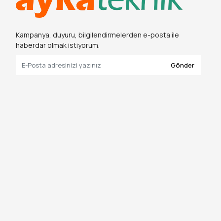
Kampanya, duyuru, bilgilendirmelerden e-posta ile
haberdar olmak istiyorum.
Gönder