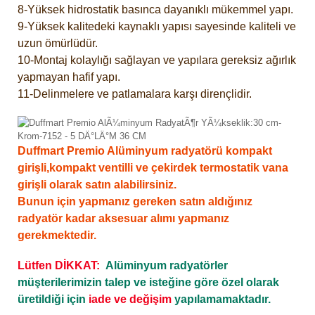
8-Yüksek hidrostatik basınca dayanıklı mükemmel yapı.
9-Yüksek kalitedeki kaynaklı yapısı sayesinde kaliteli ve
uzun ömürlüdür.
10-Montaj kolaylığı sağlayan ve yapılara gereksiz ağırlık
yapmayan hafif yapı.
11-Delinmelere ve patlamalara karşı dirençlidir.
Duffmart Premio Alüminyum radyatörü kompakt
girişli,kompakt ventilli ve çekirdek termostatik vana
girişli olarak satın alabilirsiniz.
Bunun için yapmanız gereken satın aldığınız
radyatör kadar aksesuar alımı yapmanız
gerekmektedir.
Lütfen DİKKAT:
Alüminyum radyatörler
müşterilerimizin talep ve isteğine göre özel olarak
üretildiği için
iade ve değişim
yapılamamaktadır.