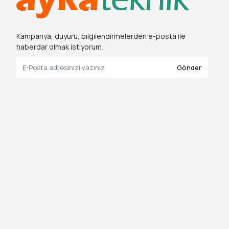
Kampanya, duyuru, bilgilendirmelerden e-posta ile
haberdar olmak istiyorum.
Gönder