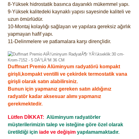
8-Yüksek hidrostatik basınca dayanıklı mükemmel yapı.
9-Yüksek kalitedeki kaynaklı yapısı sayesinde kaliteli ve
uzun ömürlüdür.
10-Montaj kolaylığı sağlayan ve yapılara gereksiz ağırlık
yapmayan hafif yapı.
11-Delinmelere ve patlamalara karşı dirençlidir.
Duffmart Premio Alüminyum radyatörü kompakt
girişli,kompakt ventilli ve çekirdek termostatik vana
girişli olarak satın alabilirsiniz.
Bunun için yapmanız gereken satın aldığınız
radyatör kadar aksesuar alımı yapmanız
gerekmektedir.
Lütfen DİKKAT:
Alüminyum radyatörler
müşterilerimizin talep ve isteğine göre özel olarak
üretildiği için
iade ve değişim
yapılamamaktadır.