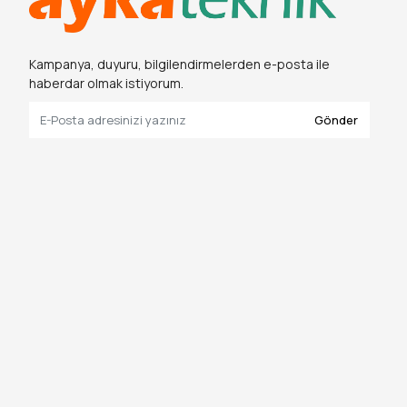
Kampanya, duyuru, bilgilendirmelerden e-posta ile
haberdar olmak istiyorum.
Gönder