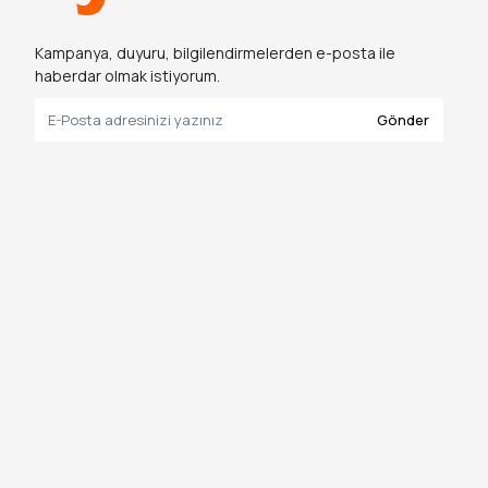
Kampanya, duyuru, bilgilendirmelerden e-posta ile
haberdar olmak istiyorum.
Gönder