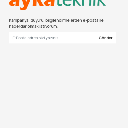
Kampanya, duyuru, bilgilendirmelerden e-posta ile
haberdar olmak istiyorum.
Gönder