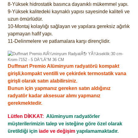
8-Yüksek hidrostatik basınca dayanıklı mükemmel yapı.
9-Yüksek kalitedeki kaynaklı yapısı sayesinde kaliteli ve
uzun ömürlüdür.
10-Montaj kolaylığı sağlayan ve yapılara gereksiz ağırlık
yapmayan hafif yapı.
11-Delinmelere ve patlamalara karşı dirençlidir.
Duffmart Premio Alüminyum radyatörü kompakt
girişli,kompakt ventilli ve çekirdek termostatik vana
girişli olarak satın alabilirsiniz.
Bunun için yapmanız gereken satın aldığınız
radyatör kadar aksesuar alımı yapmanız
gerekmektedir.
Lütfen DİKKAT:
Alüminyum radyatörler
müşterilerimizin talep ve isteğine göre özel olarak
üretildiği için
iade ve değişim
yapılamamaktadır.