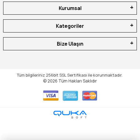
Kurumsal
Kategoriler
Bize Ulaşın
Tüm bilgileriniz 256bit SSL Sertifikası ile korunmaktadır.
© 2026
Tüm Hakları Saklıdır