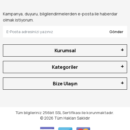
Kampanya, duyuru, bilgilendirmelerden e-posta ile haberdar
olmak istiyorum.
Gönder
Kurumsal
Kategoriler
Bize Ulaşın
Tüm bilgileriniz 256bit SSL Sertifikası ile korunmaktadır.
© 2026
Tüm Hakları Saklıdır