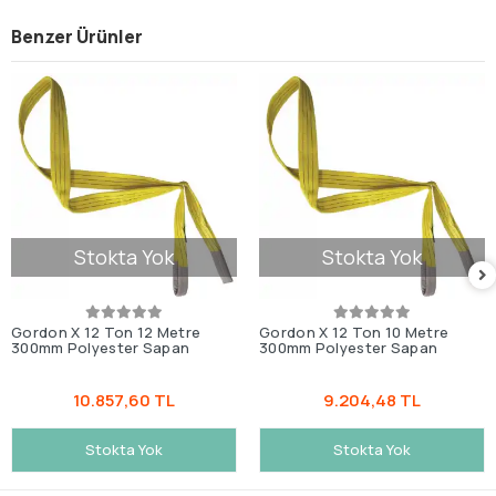
Benzer Ürünler
Stokta Yok
Stokta Yok
Gordon X 12 Ton 12 Metre
Gordon X 12 Ton 10 Metre
300mm Polyester Sapan
300mm Polyester Sapan
10.857,60 TL
9.204,48 TL
Stokta Yok
Stokta Yok