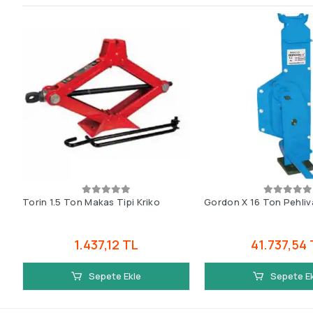
Torin 1.5 Ton Makas Tipi Kriko
Gordon X 16 Ton Pehliv
1.437,12 TL
41.737,54 
Sepete Ekle
Sepete E