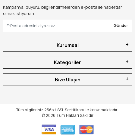
Kampanya, duyuru, bilgilendirmelerden e-posta ile haberdar
olmak istiyorum.
Gönder
Kurumsal
Kategoriler
Bize Ulaşın
Tüm bilgileriniz 256bit SSL Sertifikası ile korunmaktadır.
© 2026
Tüm Hakları Saklıdır