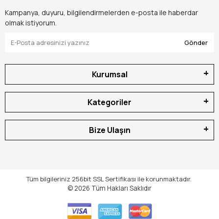
Kampanya, duyuru, bilgilendirmelerden e-posta ile haberdar
olmak istiyorum.
Gönder
Kurumsal
Kategoriler
Bize Ulaşın
Tüm bilgileriniz 256bit SSL Sertifikası ile korunmaktadır.
© 2026
Tüm Hakları Saklıdır