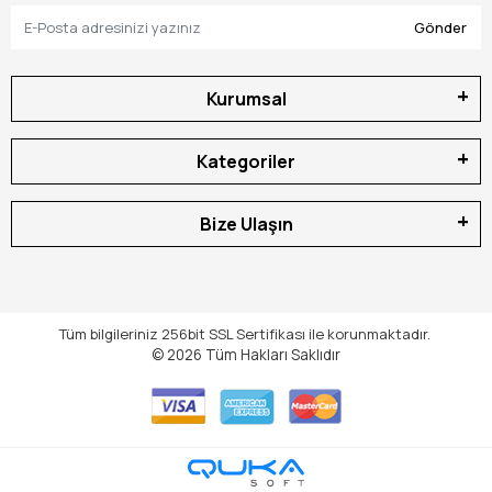
Gönder
Kurumsal
Kategoriler
Bize Ulaşın
Tüm bilgileriniz 256bit SSL Sertifikası ile korunmaktadır.
© 2026
Tüm Hakları Saklıdır