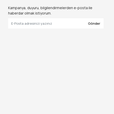
Kampanya, duyuru, bilgilendirmelerden e-posta ile
haberdar olmak istiyorum.
Gönder