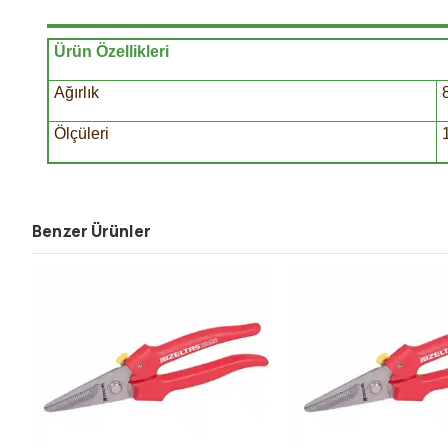
Ürün Özellikleri
Ağırlık
Ölçüleri
Benzer Ürünler