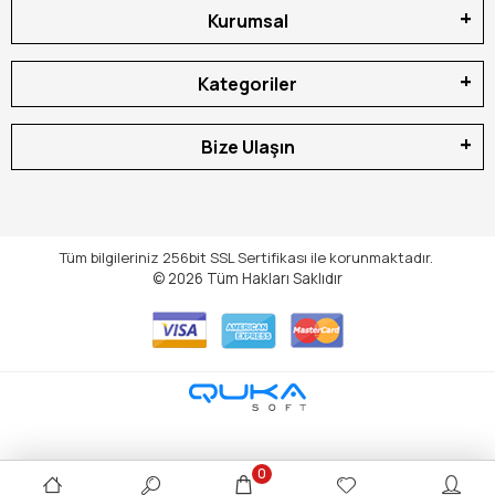
Kurumsal
Kategoriler
Bize Ulaşın
Tüm bilgileriniz 256bit SSL Sertifikası ile korunmaktadır.
© 2026
Tüm Hakları Saklıdır
0