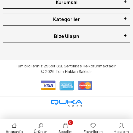
Kurumsal
Kategoriler
Bize Ulaşın
Tüm bilgileriniz 256bit SSL Sertifikası ile korunmaktadır.
© 2026
Tüm Hakları Saklıdır
0
Anasayfa
Ürünler
Sepetim
Favorilerim
Hesabım