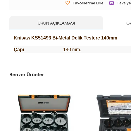
Favorilerime Ekle
Tavsiye
ÜRÜN AÇIKLAMASI
G
Knisaw KS51493 Bi-Metal Delik Testere 140mm
Çapı
140 mm.
Benzer Ürünler