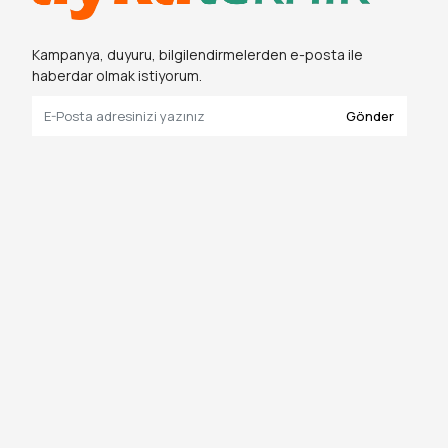
Kampanya, duyuru, bilgilendirmelerden e-posta ile
haberdar olmak istiyorum.
Gönder