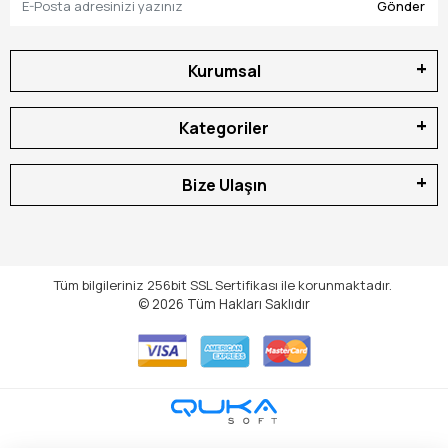
Gönder
Kurumsal
Kategoriler
Bize Ulaşın
Tüm bilgileriniz 256bit SSL Sertifikası ile korunmaktadır.
© 2026
Tüm Hakları Saklıdır