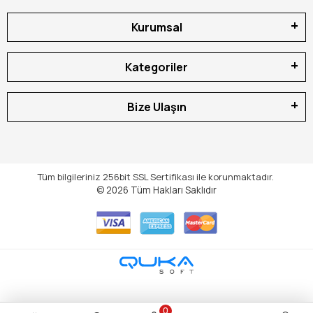
Kurumsal
Kategoriler
Bize Ulaşın
Tüm bilgileriniz 256bit SSL Sertifikası ile korunmaktadır.
© 2026
Tüm Hakları Saklıdır
0