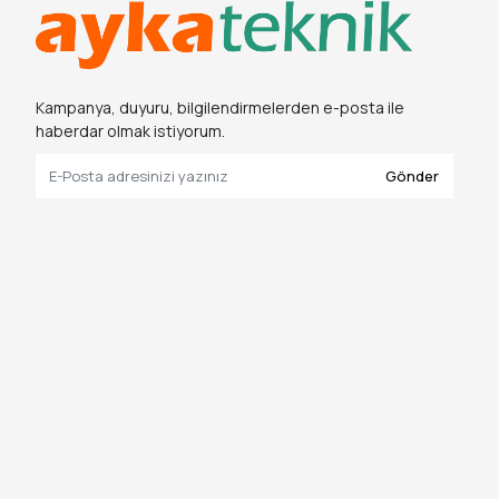
Kampanya, duyuru, bilgilendirmelerden e-posta ile
haberdar olmak istiyorum.
Gönder